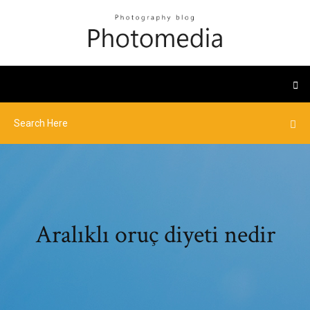
Aralıklı oruç diyeti nedir