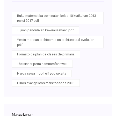
Buku matematika peminatan kelas 10 kurikulum 2013
revisi 2017 pdf
Tujuan pendidikan kewirausahaan pdf
Yes is more an archicomic on architectural evolution
pdf
Formato de plan de clases de primaria
The sinner petra hammesfahr wiki
Harga sewa mobil elf yogyakarta
Hinos evangélicos mais tocados 2018
Newsletter