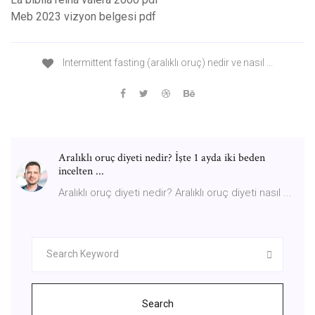
Meb 2023 vizyon belgesi pdf
Intermittent fasting (aralıklı oruç) nedir ve nasıl ...
Aralıklı oruç diyeti nedir? İşte 1 ayda iki beden
incelten ...
Aralıklı oruç diyeti nedir? Aralıklı oruç diyeti nasıl ...
Search