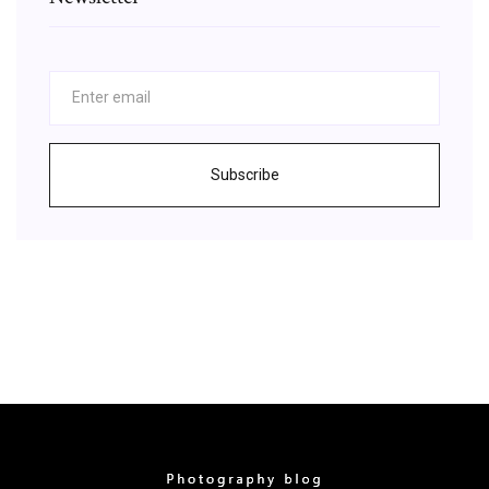
Subscribe