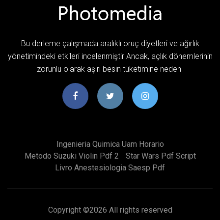
Bu derleme çalışmada aralıklı oruç diyetleri ve ağırlık
yönetimindeki etkileri incelenmiştir Ancak, açlık dönemlerinin
zorunlu olarak aşırı besin tüketimine neden
Ingenieria Quimica Uam Horario
Metodo Suzuki Violin Pdf 2
Star Wars Pdf Script
Livro Anestesiologia Saesp Pdf
Copyright ©
2026 All rights reserved