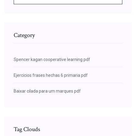
Category
Spencer kagan cooperative learning pdf
Ejercicios frases hechas 6 primaria pdf
Baixar cilada para um marques pdf
Tag Clouds