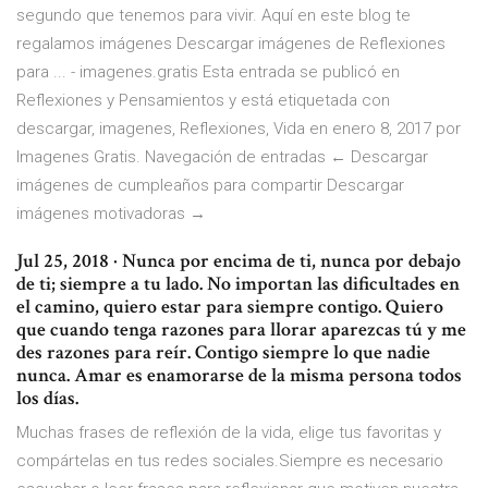
segundo que tenemos para vivir. Aquí en este blog te
regalamos imágenes Descargar imágenes de Reflexiones
para ... - imagenes.gratis Esta entrada se publicó en
Reflexiones y Pensamientos y está etiquetada con
descargar, imagenes, Reflexiones, Vida en enero 8, 2017 por
Imagenes Gratis. Navegación de entradas ← Descargar
imágenes de cumpleaños para compartir Descargar
imágenes motivadoras →
Jul 25, 2018 · Nunca por encima de ti, nunca por debajo
de ti; siempre a tu lado. No importan las dificultades en
el camino, quiero estar para siempre contigo. Quiero
que cuando tenga razones para llorar aparezcas tú y me
des razones para reír. Contigo siempre lo que nadie
nunca. Amar es enamorarse de la misma persona todos
los días.
Muchas frases de reflexión de la vida, elige tus favoritas y
compártelas en tus redes sociales.Siempre es necesario