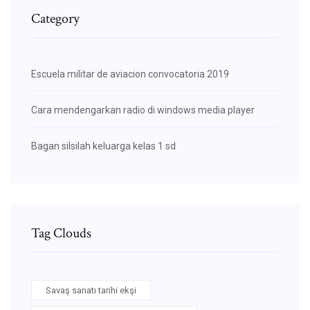
Category
Escuela militar de aviacion convocatoria 2019
Cara mendengarkan radio di windows media player
Bagan silsilah keluarga kelas 1 sd
Tag Clouds
Savaş sanatı tarihi ekşi