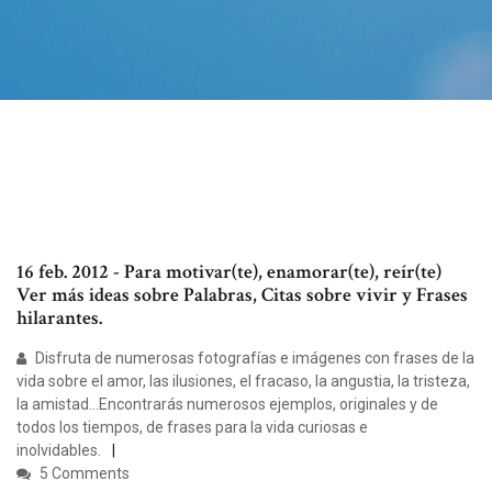
16 feb. 2012 - Para motivar(te), enamorar(te), reír(te)
Ver más ideas sobre Palabras, Citas sobre vivir y Frases
hilarantes.
Disfruta de numerosas fotografías e imágenes con frases de la
vida sobre el amor, las ilusiones, el fracaso, la angustia, la tristeza,
la amistad…Encontrarás numerosos ejemplos, originales y de
todos los tiempos, de frases para la vida curiosas e
inolvidables.
5 Comments