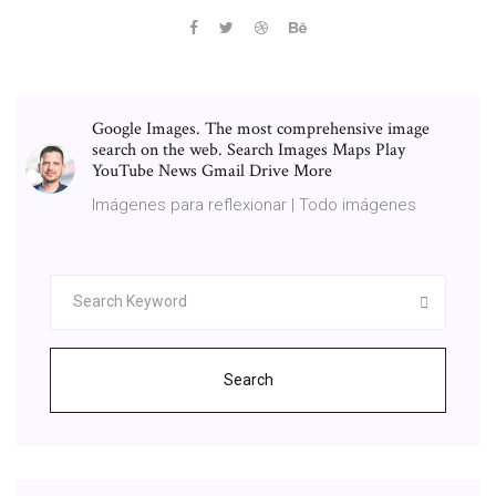
Google Images. The most comprehensive image
search on the web. Search Images Maps Play
YouTube News Gmail Drive More
Imágenes para reflexionar | Todo imágenes
Search