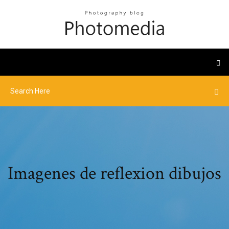
Imagenes de reflexion dibujos