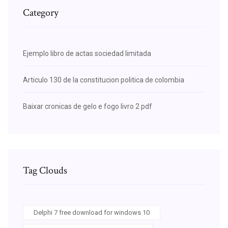
Category
Ejemplo libro de actas sociedad limitada
Articulo 130 de la constitucion politica de colombia
Baixar cronicas de gelo e fogo livro 2 pdf
Tag Clouds
Delphi 7 free download for windows 10