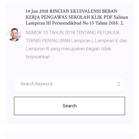
14 Jun 2018 RINCIAN EKUIVALENSI BEBAN
KERJA PENGAWAS SEKOLAH KLIK PDF Salinan
Lampiran III Permendikbud No 15 Tahun 2018. 2.
NOMOR 10 TAHUN 2018 TENTANG PETUNJUK
TEKNIS PENYALURAN Lampiran I, Lampiran II, dan
Lampiran III yang merupakan bagian tidak
terpisahkan
Search