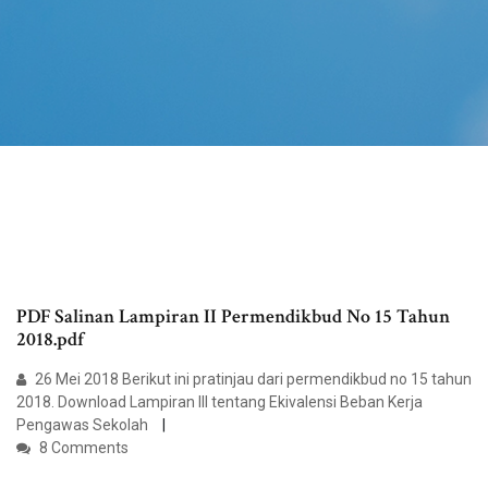
PDF Salinan Lampiran II Permendikbud No 15 Tahun
2018.pdf
26 Mei 2018 Berikut ini pratinjau dari permendikbud no 15 tahun
2018. Download Lampiran III tentang Ekivalensi Beban Kerja
Pengawas Sekolah
8 Comments