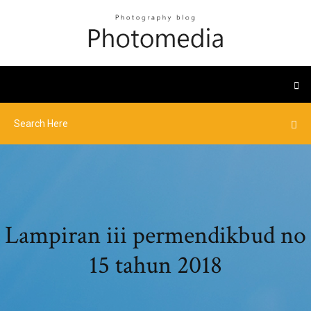
Lampiran iii permendikbud no
15 tahun 2018