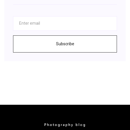
Subscribe