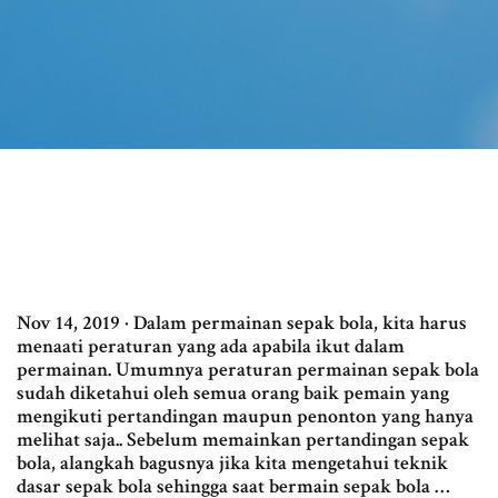
Nov 14, 2019 · Dalam permainan sepak bola, kita harus
menaati peraturan yang ada apabila ikut dalam
permainan. Umumnya peraturan permainan sepak bola
sudah diketahui oleh semua orang baik pemain yang
mengikuti pertandingan maupun penonton yang hanya
melihat saja.. Sebelum memainkan pertandingan sepak
bola, alangkah bagusnya jika kita mengetahui teknik
dasar sepak bola sehingga saat bermain sepak bola …