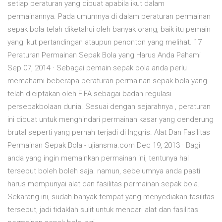
setiap peraturan yang dibuat apabila ikut dalam
permainannya. Pada umumnya di dalam peraturan permainan
sepak bola telah diketahui oleh banyak orang, baik itu pemain
yang ikut pertandingan ataupun penonton yang melihat. 17
Peraturan Permainan Sepak Bola yang Harus Anda Pahami
Sep 07, 2014 · Sebagai pemain sepak bola anda perlu
memahami beberapa peraturan permainan sepak bola yang
telah diciptakan oleh FIFA sebagai badan regulasi
persepakbolaan dunia. Sesuai dengan sejarahnya , peraturan
ini dibuat untuk menghindari permainan kasar yang cenderung
brutal seperti yang pernah terjadi di Inggris. Alat Dan Fasilitas
Permainan Sepak Bola - ujiansma.com Dec 19, 2013 · Bagi
anda yang ingin memainkan permainan ini, tentunya hal
tersebut boleh boleh saja. namun, sebelumnya anda pasti
harus mempunyai alat dan fasilitas permainan sepak bola.
Sekarang ini, sudah banyak tempat yang menyediakan fasilitas
tersebut, jadi tidaklah sulit untuk mencari alat dan fasilitas