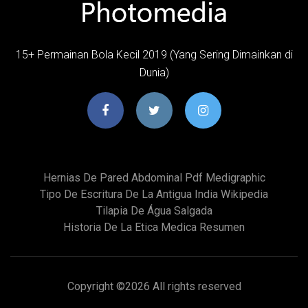
15+ Permainan Bola Kecil 2019 (Yang Sering Dimainkan di
Dunia)
Hernias De Pared Abdominal Pdf Medigraphic
Tipo De Escritura De La Antigua India Wikipedia
Tilapia De Água Salgada
Historia De La Etica Medica Resumen
Copyright ©
2026 All rights reserved