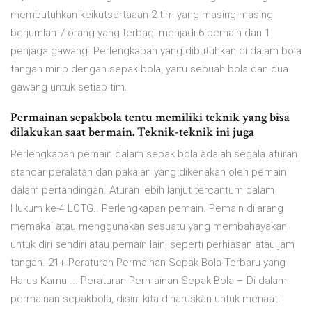
membutuhkan keikutsertaaan 2 tim yang masing-masing
berjumlah 7 orang yang terbagi menjadi 6 pemain dan 1
penjaga gawang. Perlengkapan yang dibutuhkan di dalam bola
tangan mirip dengan sepak bola, yaitu sebuah bola dan dua
gawang untuk setiap tim.
Permainan sepakbola tentu memiliki teknik yang bisa
dilakukan saat bermain. Teknik-teknik ini juga
Perlengkapan pemain dalam sepak bola adalah segala aturan
standar peralatan dan pakaian yang dikenakan oleh pemain
dalam pertandingan. Aturan lebih lanjut tercantum dalam
Hukum ke-4 LOTG.. Perlengkapan pemain. Pemain dilarang
memakai atau menggunakan sesuatu yang membahayakan
untuk diri sendiri atau pemain lain, seperti perhiasan atau jam
tangan. 21+ Peraturan Permainan Sepak Bola Terbaru yang
Harus Kamu ... Peraturan Permainan Sepak Bola – Di dalam
permainan sepakbola, disini kita diharuskan untuk menaati